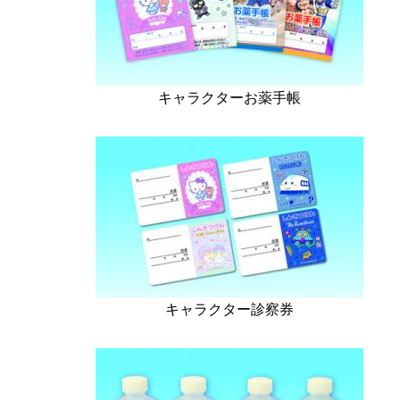
キャラクターお薬手帳
キャラクター診察券