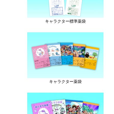
キャラクター標準薬袋
キャラクター薬袋