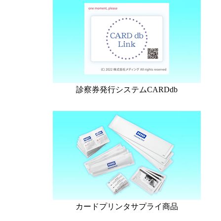
診察券発行システムCARDdb
カードプリンタサプライ商品