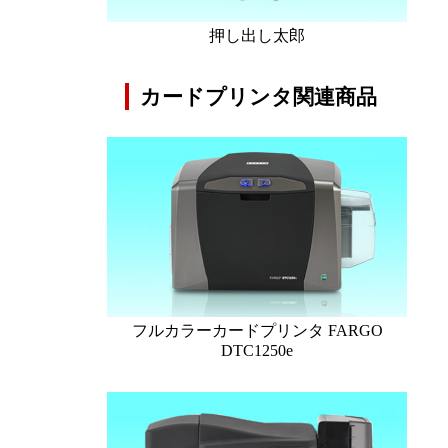
押し出し太郎
カードプリンタ関連商品
フルカラーカードプリンタ FARGO
DTC1250e