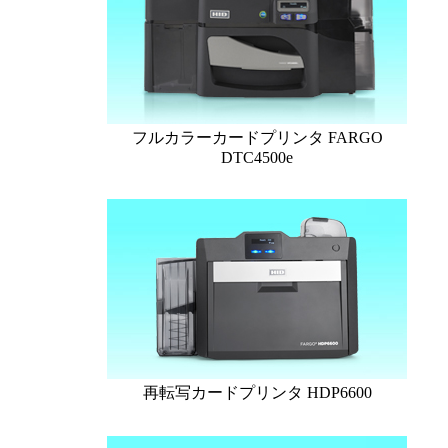
フルカラーカードプリンタ FARGO
DTC4500e
再転写カードプリンタ HDP6600