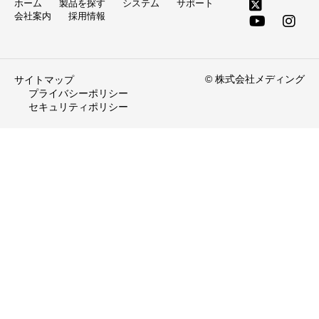
ホーム
製品を探す
システム
サポート
会社案内
採用情報
© 株式会社メディング
サイトマップ
プライバシーポリシー
セキュリティポリシー