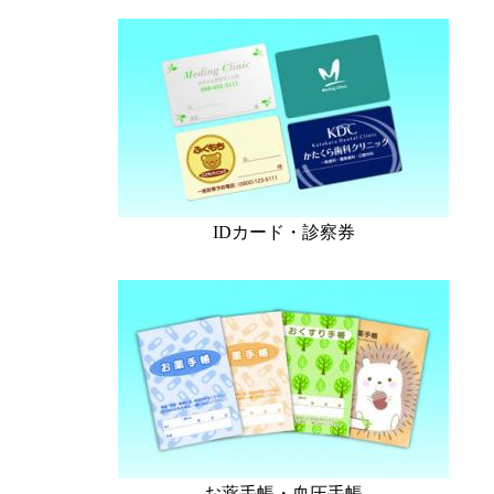
IDカード・診察券
お薬手帳・血圧手帳