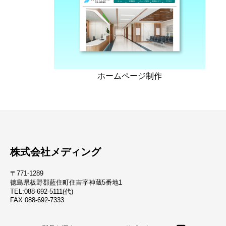
ホームページ制作
株式会社メディング
〒771-1289
徳島県板野郡藍住町住吉字神蔵5番地1
TEL:088-692-5111(代)
FAX:088-692-7333