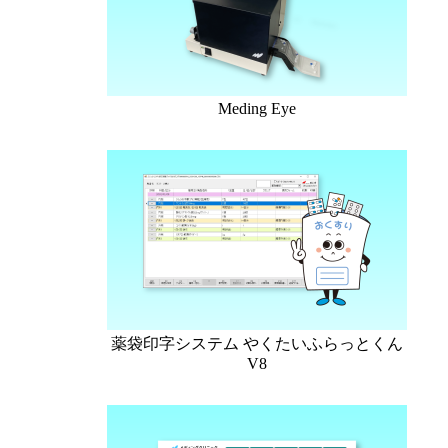
Meding Eye
薬袋印字システム やくたいふらっとくん
V8