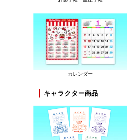
カレンダー
キャラクター商品