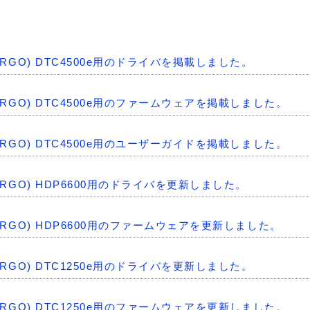
社(FARGO) DTC4500e用のドライバを掲載しました。
社(FARGO) DTC4500e用のファームウェアを掲載しました。
社(FARGO) DTC4500e用のユーザーガイドを掲載しました。
社(FARGO) HDP6600用のドライバを更新しました。
社(FARGO) HDP6600用のファームウェアを更新しました。
社(FARGO) DTC1250e用のドライバを更新しました。
社(FARGO) DTC1250e用のファームウェアを更新しました。