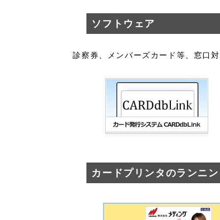
ソフトウェア
診察券、メンバーズカード等、窓口対
カードプリンタのランニン