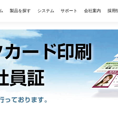
ム
製品を探す
システム
サポート
会社案内
採用