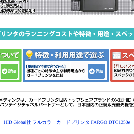
HID Global社 フルカラーカードプリンタ FARGO DTC1250e