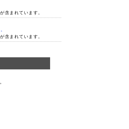
修正が含まれています。
た。
修正が含まれています。
。