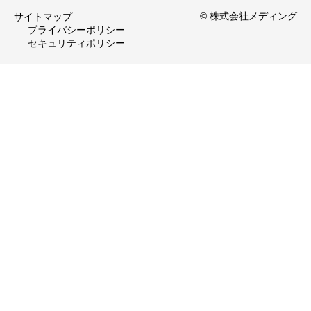
© 株式会社メディング
サイトマップ
プライバシーポリシー
セキュリティポリシー