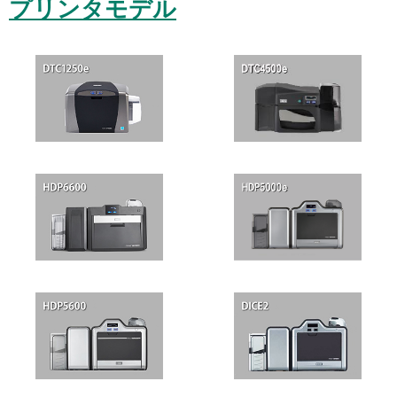
プリンタモデル
ド