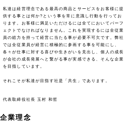
私達は経営理念である最高の商品とサービスをお客様に提
供する事とは何か?という事を常に意識し行動を行ってお
ります。お客様に満足いただけるには全てにおいてパーフ
ェクトでなければなりません。これを実現するには全従業
員の総力を持って経営に当たる事が必要不可欠です。弊社
では全従業員が経営に積極的に参画する事を可能にし、
各々が仕事に対する喜びや生きがいを見出し、個人の成長
が会社の成長発展へと繋がる事が実感できる、そんな企業
を目指しています。
それこそが私達が目指す社是「共生」であります。
代表取締役社長 玉村 和哲
企業理念