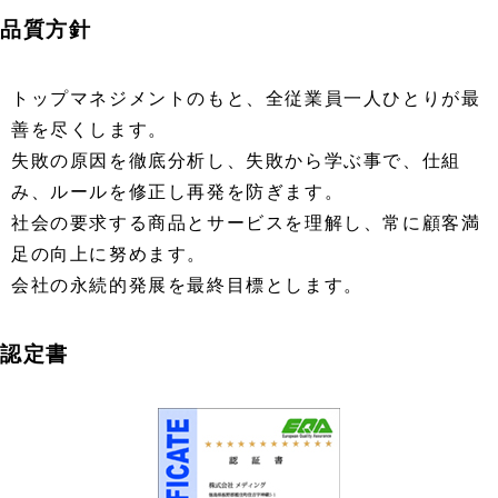
品質方針
トップマネジメントのもと、全従業員一人ひとりが最
善を尽くします。
失敗の原因を徹底分析し、失敗から学ぶ事で、仕組
み、ルールを修正し再発を防ぎます。
社会の要求する商品とサービスを理解し、常に顧客満
足の向上に努めます。
会社の永続的発展を最終目標とします。
認定書