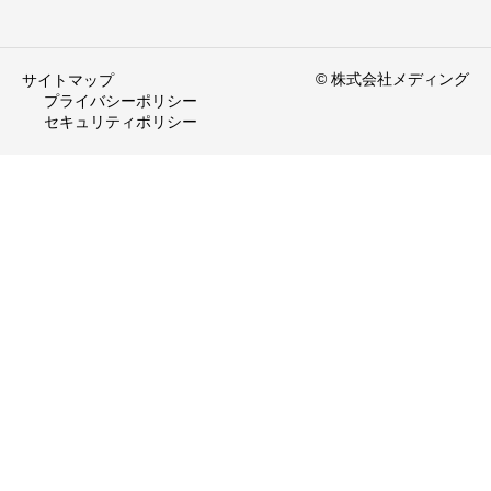
© 株式会社メディング
サイトマップ
プライバシーポリシー
セキュリティポリシー