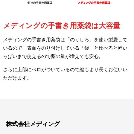
メディングの手書き用薬袋は大容量
メディングの手書き用薬袋は「のりしろ」を使い製袋して
いるので、表面をのり付けしている「袋」と比べると幅い
っぱいまで使えるので薬の量が増えても安心。
さらに上部にべロがついているので縦もより長くお使いい
ただけます。
株式会社メディング