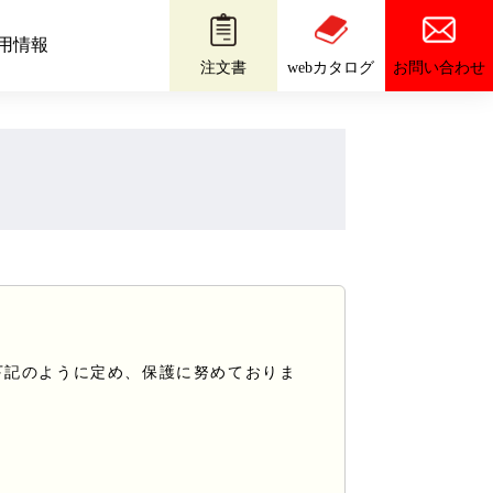
用情報
お問い合わせ
注文書
webカタログ
下記のように定め、保護に努めておりま