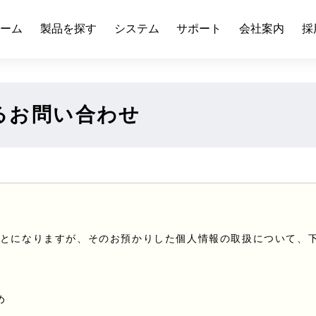
ーム
製品を探す
システム
サポート
会社案内
採
るお問い合わせ
とになりますが、そのお預かりした個人情報の取扱について、
め