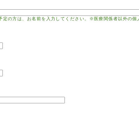
予定の方は、お名前を入力してください。※医療関係者以外の個