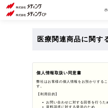
ホ
医療関連商品に関す
個人情報取扱い同意書
弊社はお客様の個人情報をお預かりするこ
す。
【利用目的】
お問い合わせに対する回答を行うた
資料請求に対する発送のため