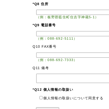
*Q8 住所
（例：板野郡藍住町住吉字神蔵5-1）
*Q9 電話番号
（例：088-692-5111）
Q10 FAX番号
（例：088-692-7333）
Q11 備考
*Q12 個人情報の取扱い
個人情報の取扱いについて同意する