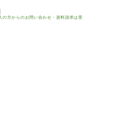
人の方からのお問い合わせ・資料請求は受