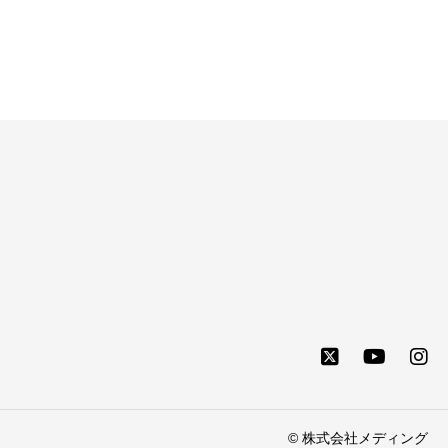
© 株式会社メディング