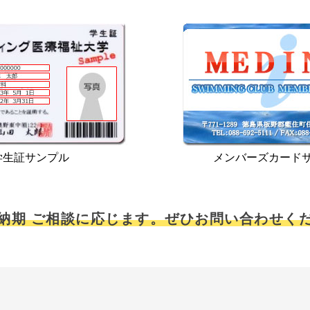
学生証サンプル
メンバーズカード
納期 ご相談に応じます。ぜひお問い合わせく