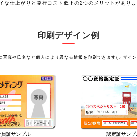
イな仕上がりと発行コスト低下の2つのメリットがありま
印刷デザイン例
に写真や氏名など個人により異なる情報を印刷できます(デザイン
社員証サンプル
認定証サンプ