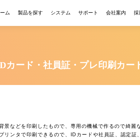
ーム
製品を探す
システム
サポート
会社案内
採
IDカード・社員証・プレ印刷カー
背景などを印刷したもので、専用の機械で作るので綺麗
プリンタで印刷できるので、IDカードや社員証、認定証