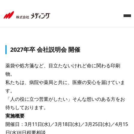
2027年卒 会社説明会 開催
薬袋や処方箋など、目立たないけれど命に関わる印刷
物。
私たちは、病院や薬局と共に、医療の安心を届けていま
す。
「人の役に立つ営業がしたい」そんな想いのある方をお
待ちしております。
実施概要
開催日：3月11日(水)／3月18日(水)／3月25日(水)／4月15
日(水)※日程要相談