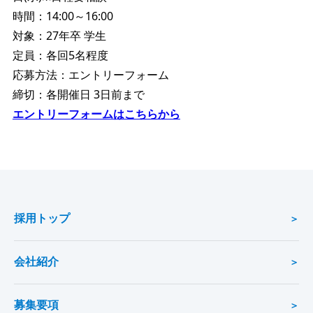
時間：14:00～16:00
対象：27年卒 学生
定員：各回5名程度
応募方法：エントリーフォーム
締切：各開催日 3日前まで
エントリーフォームはこちらから
採用トップ
会社紹介
募集要項