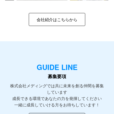
会社紹介はこちらから
GUIDE LINE
募集要項
株式会社メディングでは共に未来を創る仲間を募集
しています
成長できる環境であなたの力を発揮してください
一緒に成長していける方をお待ちしています！