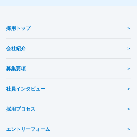
採用トップ
会社紹介
募集要項
社員インタビュー
採用プロセス
エントリーフォーム