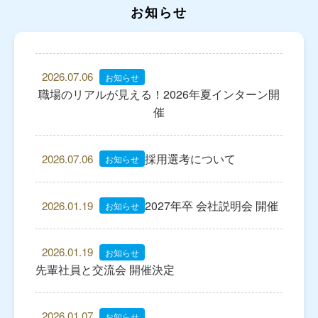
ト
お知らせ
ッ
2026.07.06
お知らせ
職場のリアルが見える！2026年夏インターン開
プ
催
採用選考について
2026.07.06
ペ
お知らせ
2027年卒 会社説明会 開催
2026.01.19
お知らせ
ー
2026.01.19
お知らせ
ジ
先輩社員と交流会 開催決定
2026.01.07
お知らせ