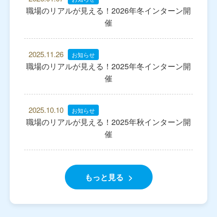
職場のリアルが見える！2026年冬インターン開
催
2025.11.26
お知らせ
職場のリアルが見える！2025年冬インターン開
催
2025.10.10
お知らせ
職場のリアルが見える！2025年秋インターン開
催
もっと見る