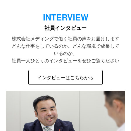
INTERVIEW
社員インタビュー
株式会社メディングで働く社員の声をお届けします
どんな仕事をしているのか、どんな環境で成長して
いるのか、
社員一人ひとりのインタビューをぜひご覧ください
インタビューはこちらから