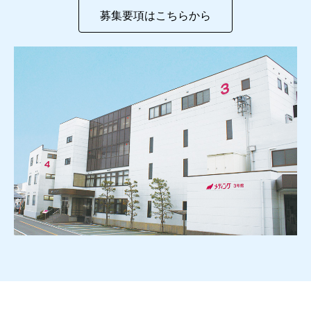
募集要項はこちらから