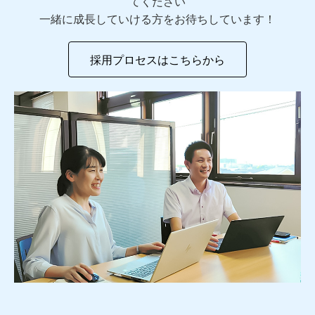
てください
一緒に成長していける方をお待ちしています！
採用プロセスはこちらから