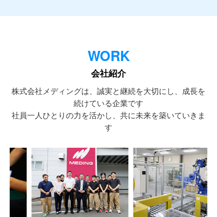
WORK
会社紹介
株式会社メディングは、誠実と継続を大切にし、成長を
続けている企業です
社員一人ひとりの力を活かし、共に未来を築いていきま
す