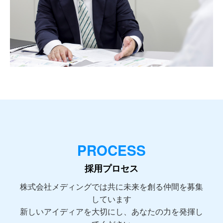
PROCESS
採用プロセス
株式会社メディングでは共に未来を創る仲間を募集
しています
新しいアイディアを大切にし、あなたの力を発揮し