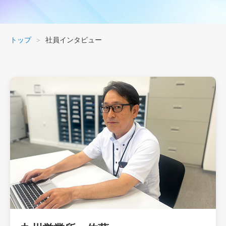
タ
ビ
ュ
トップ
社員インタビュー
ー