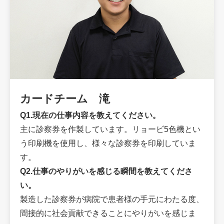
カードチーム 滝
Q1.現在の仕事内容を教えてください。
主に診察券を作製しています。リョービ5色機とい
う印刷機を使用し、様々な診察券を印刷していま
す。
Q2.仕事のやりがいを感じる瞬間を教えてくださ
い。
製造した診察券が病院で患者様の手元にわたる度、
間接的に社会貢献できることにやりがいを感じま