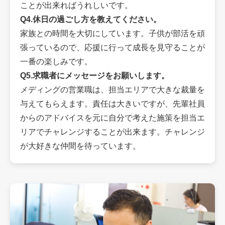
ことが出来ればうれしいです。
Q4.休日の過ごし方を教えてください。
家族との時間を大切にしています。子供が部活を頑
張っているので、応援に行って成長を見守ることが
一番の楽しみです。
Q5.求職者にメッセージをお願いします。
メディングの営業職は、担当エリアで大きな裁量を
与えてもらえます。責任は大きいですが、先輩社員
からのアドバイスを元に自分で考えた施策を担当エ
リアでチャレンジすることが出来ます。チャレンジ
が大好きな仲間を待っています。