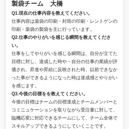
製袋チーム 大橋
Q1.現在の仕事内容を教えてください。
仕事内容は薬袋の印刷・封筒の印刷・レントゲンの
印刷・薬袋の製袋を主に行っています。
Q2.仕事のやりがいを感じる瞬間を教えてくださ
い。
仕事をしてやりがいを感じる瞬間は、自分が立てた
目標に対し、達成した時や・自分の仕事の業績が評
価され、昇進や昇給に反映された時、以前できなか
った事ができるようになった時は達成感とやりがい
を感じます。
Q3.今後の目標をを教えてください。
今後の目標はチームの目標達成とチームメンバーと
コミニュケーションを取りながら受注量に対して、
臨機応変に対応できるチームにして、チーム全体で
スキルアップできるようにしていくことです。