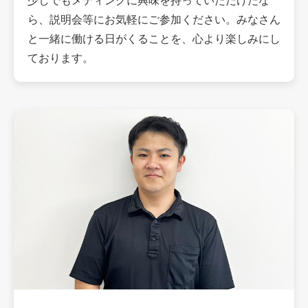
少しでもメディングに興味を持っていただけたな
ら、説明会等にお気軽にご参加ください。みなさん
と一緒に働ける日がくることを、心より楽しみにし
ております。