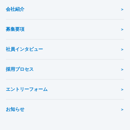
会社紹介
募集要項
社員インタビュー
採用プロセス
エントリーフォーム
お知らせ