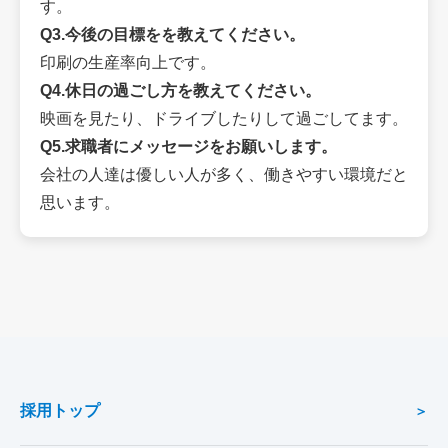
す。
Q3.今後の目標をを教えてください。
印刷の生産率向上です。
Q4.休日の過ごし方を教えてください。
映画を見たり、ドライブしたりして過ごしてます。
Q5.求職者にメッセージをお願いします。
会社の人達は優しい人が多く、働きやすい環境だと
思います。
採用トップ