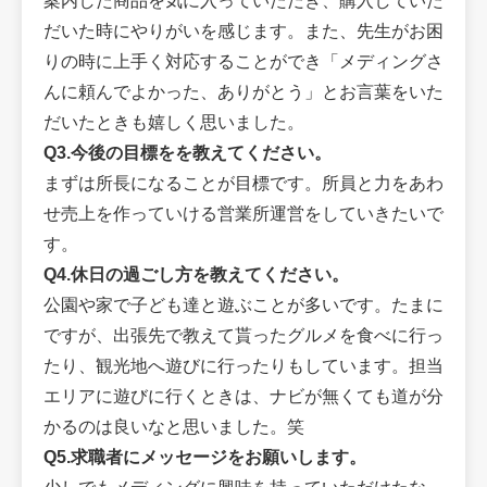
案内した商品を気に入っていただき、購入していた
だいた時にやりがいを感じます。また、先生がお困
りの時に上手く対応することができ「メディングさ
んに頼んでよかった、ありがとう」とお言葉をいた
だいたときも嬉しく思いました。
Q3.今後の目標をを教えてください。
まずは所長になることが目標です。所員と力をあわ
せ売上を作っていける営業所運営をしていきたいで
す。
Q4.休日の過ごし方を教えてください。
公園や家で子ども達と遊ぶことが多いです。たまに
ですが、出張先で教えて貰ったグルメを食べに行っ
たり、観光地へ遊びに行ったりもしています。担当
エリアに遊びに行くときは、ナビが無くても道が分
かるのは良いなと思いました。笑
Q5.求職者にメッセージをお願いします。