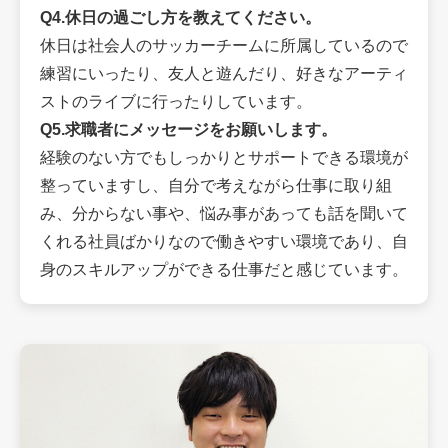
Q4.休日の過ごし方を教えてください。
休日は社会人のサッカーチームに所属しているので
練習にいったり、友人と遊んだり、好きなアーティ
ストのライブに行ったりしています。
Q5.求職者にメッセージをお願いします。
経験のない方でもしっかりとサポートできる環境が
整っていますし、自分で考えながら仕事に取り組
み、分からない事や、悩み事があっても話を聞いて
くれる社員ばかりなので働きやすい環境であり、自
身のスキルアップができる仕事だと感じています。