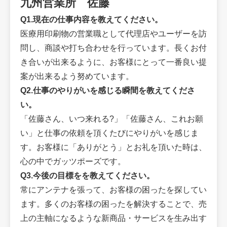
九州営業所 佐藤
Q1.現在の仕事内容を教えてください。
医療用印刷物の営業職として代理店やユーザーを訪
問し、商談や打ち合わせを行っています。長くお付
き合いが出来るように、お客様にとって一番良い提
案が出来るよう努めています。
Q2.仕事のやりがいを感じる瞬間を教えてくださ
い。
「佐藤さん、いつ来れる?」「佐藤さん、これお願
い」と仕事の依頼を頂くたびにやりがいを感じま
す。お客様に「ありがとう」とお礼を頂いた時は、
心の中でガッツポーズです。
Q3.今後の目標をを教えてください。
常にアンテナを張って、お客様の困ったを探してい
ます。多くのお客様の困ったを解決することで、売
上の主軸になるような新商品・サービスを生み出す