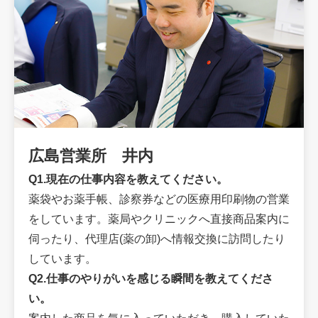
広島営業所 井内
Q1.現在の仕事内容を教えてください。
薬袋やお薬手帳、診察券などの医療用印刷物の営業
をしています。薬局やクリニックへ直接商品案内に
伺ったり、代理店(薬の卸)へ情報交換に訪問したり
しています。
Q2.仕事のやりがいを感じる瞬間を教えてくださ
い。