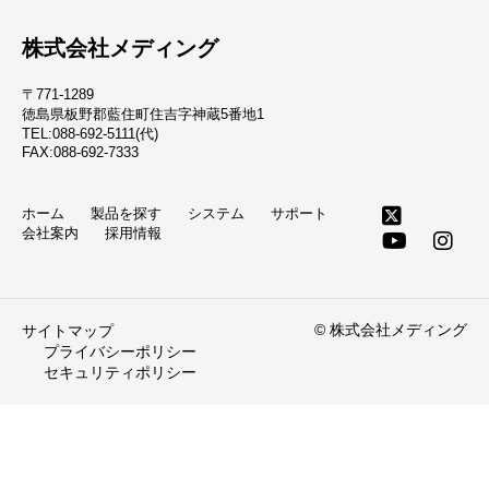
株式会社メディング
〒771-1289
徳島県板野郡藍住町住吉字神蔵5番地1
TEL:088-692-5111(代)
FAX:088-692-7333
ホーム
製品を探す
システム
サポート
会社案内
採用情報
© 株式会社メディング
サイトマップ
プライバシーポリシー
セキュリティポリシー