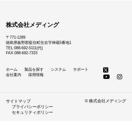
株式会社メディング
〒771-1289
徳島県板野郡藍住町住吉字神蔵5番地1
TEL:088-692-5111(代)
FAX:088-692-7333
ホーム
製品を探す
システム
サポート
会社案内
採用情報
© 株式会社メディング
サイトマップ
プライバシーポリシー
セキュリティポリシー