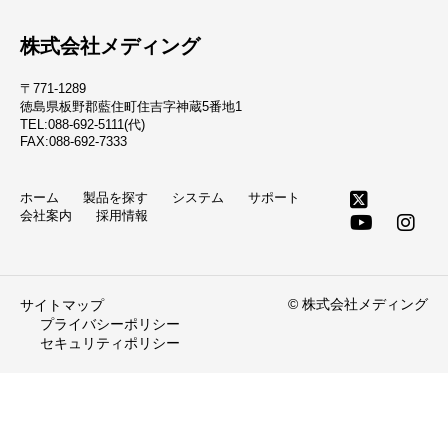
株式会社メディング
〒771-1289
徳島県板野郡藍住町住吉字神蔵5番地1
TEL:088-692-5111(代)
FAX:088-692-7333
ホーム
製品を探す
システム
サポート
会社案内
採用情報
© 株式会社メディング
サイトマップ
プライバシーポリシー
セキュリティポリシー