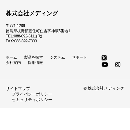
株式会社メディング
〒771-1289
徳島県板野郡藍住町住吉字神蔵5番地1
TEL:088-692-5111(代)
FAX:088-692-7333
ホーム
製品を探す
システム
サポート
会社案内
採用情報
© 株式会社メディング
サイトマップ
プライバシーポリシー
セキュリティポリシー