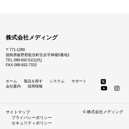
株式会社メディング
〒771-1289
徳島県板野郡藍住町住吉字神蔵5番地1
TEL:088-692-5111(代)
FAX:088-692-7333
ホーム
製品を探す
システム
サポート
会社案内
採用情報
© 株式会社メディング
サイトマップ
プライバシーポリシー
セキュリティポリシー