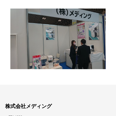
株式会社メディング