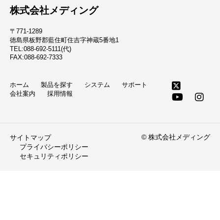
株式会社メディング
〒771-1289
徳島県板野郡藍住町住吉字神蔵5番地1
TEL:088-692-5111(代)
FAX:088-692-7333
ホーム
製品を探す
システム
サポート
会社案内
採用情報
© 株式会社メディング
サイトマップ
プライバシーポリシー
セキュリティポリシー