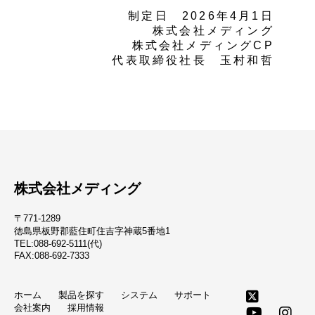
制定日 2026年4月1日
株式会社メディング
株式会社メディングCP
代表取締役社長 玉村和哲
株式会社メディング
〒771-1289
徳島県板野郡藍住町住吉字神蔵5番地1
TEL:088-692-5111(代)
FAX:088-692-7333
ホーム
製品を探す
システム
サポート
会社案内
採用情報