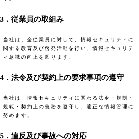
3．従業員の取組み
当社は、全従業員に対して、情報セキュリティに
関する教育及び啓発活動を行い、情報セキュリテ
ィ意識の向上を図ります。
4．法令及び契約上の要求事項の遵守
当社は、情報セキュリティに関わる法令・規制・
規範・契約上の義務を遵守し、適正な情報管理に
努めます。
5．違反及び事故への対応