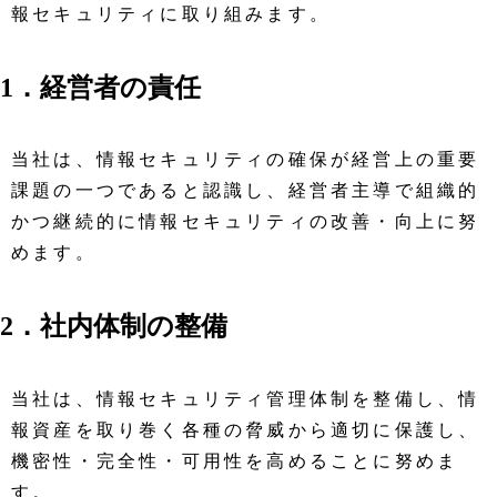
報セキュリティに取り組みます。
ー
1．経営者の責任
当社は、情報セキュリティの確保が経営上の重要
課題の一つであると認識し、経営者主導で組織的
かつ継続的に情報セキュリティの改善・向上に努
めます。
2．社内体制の整備
当社は、情報セキュリティ管理体制を整備し、情
報資産を取り巻く各種の脅威から適切に保護し、
機密性・完全性・可用性を高めることに努めま
す。