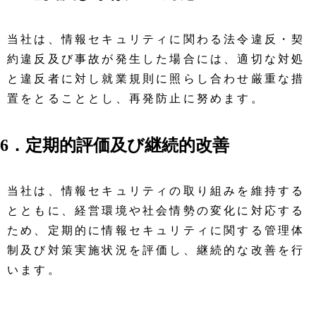
当社は、情報セキュリティに関わる法令違反・契
約違反及び事故が発生した場合には、適切な対処
と違反者に対し就業規則に照らし合わせ厳重な措
置をとることとし、再発防止に努めます。
6．定期的評価及び継続的改善
当社は、情報セキュリティの取り組みを維持する
とともに、経営環境や社会情勢の変化に対応する
ため、定期的に情報セキュリティに関する管理体
制及び対策実施状況を評価し、継続的な改善を行
います。