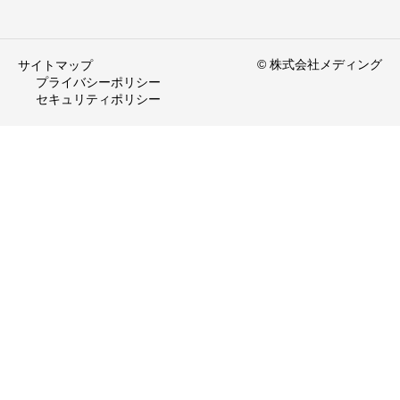
© 株式会社メディング
サイトマップ
プライバシーポリシー
セキュリティポリシー