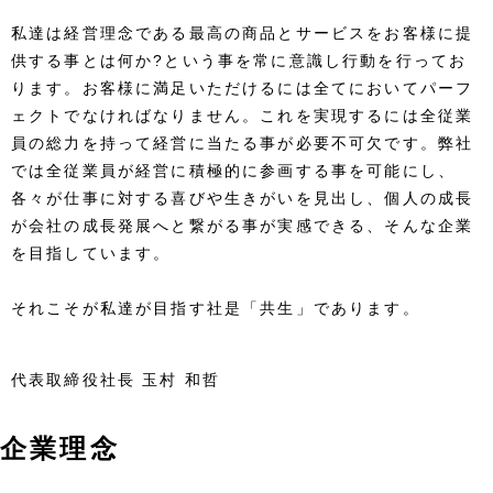
私達は経営理念である最高の商品とサービスをお客様に提
供する事とは何か?という事を常に意識し行動を行ってお
ります。お客様に満足いただけるには全てにおいてパーフ
ェクトでなければなりません。これを実現するには全従業
員の総力を持って経営に当たる事が必要不可欠です。弊社
では全従業員が経営に積極的に参画する事を可能にし、
各々が仕事に対する喜びや生きがいを見出し、個人の成長
が会社の成長発展へと繋がる事が実感できる、そんな企業
を目指しています。
それこそが私達が目指す社是「共生」であります。
代表取締役社長 玉村 和哲
企業理念