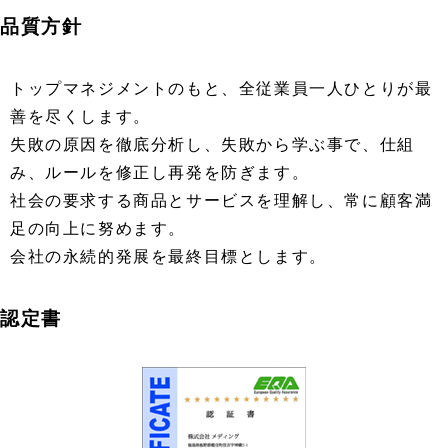
品質方針
トップマネジメントのもと、全従業員一人ひとりが最
善を尽くします。
失敗の原因を徹底分析し、失敗から学ぶ事で、仕組
み、ルールを修正し再発を防ぎます。
社会の要求する商品とサービスを理解し、常に顧客満
足の向上に努めます。
会社の永続的発展を最終目標とします。
認定書